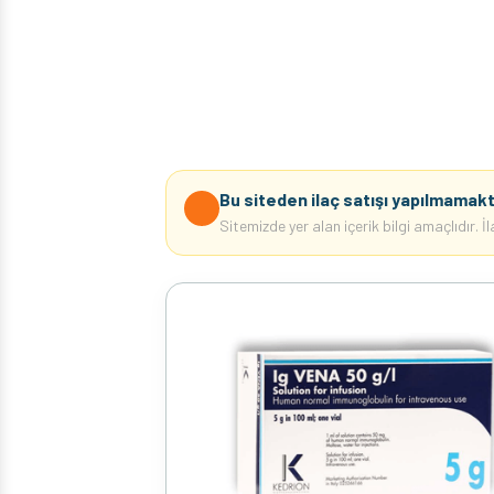
Bu siteden ilaç satışı yapılmamakt
Sitemizde yer alan içerik bilgi amaçlıdır. 