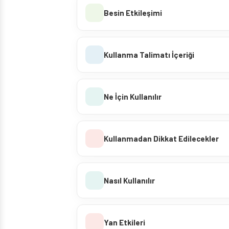
Besin Etkileşimi
Kullanma Talimatı İçeriği
Ne İçin Kullanılır
Kullanmadan Dikkat Edilecekler
Nasıl Kullanılır
Yan Etkileri