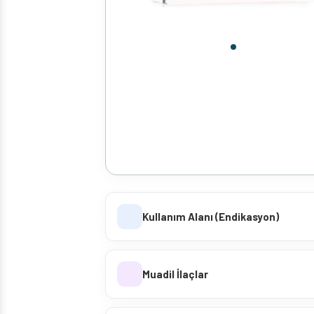
Kullanım Alanı (Endikasyon)
Muadil İlaçlar