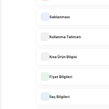
Saklanması
Kullanma Talimatı
Kısa Ürün Bilgisi
Fiyat Bilgileri
İlaç Bilgileri