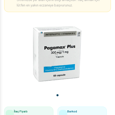
lütfen en yakın eczaneye başvurunuz.
İlaç Fiyatı
Barkod