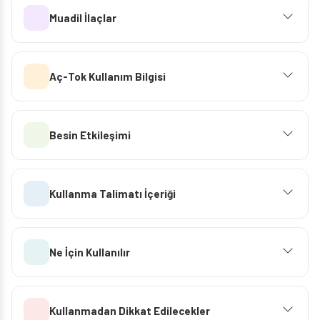
Muadil İlaçlar
Aç-Tok Kullanım Bilgisi
Besin Etkileşimi
Kullanma Talimatı İçeriği
Ne İçin Kullanılır
Kullanmadan Dikkat Edilecekler