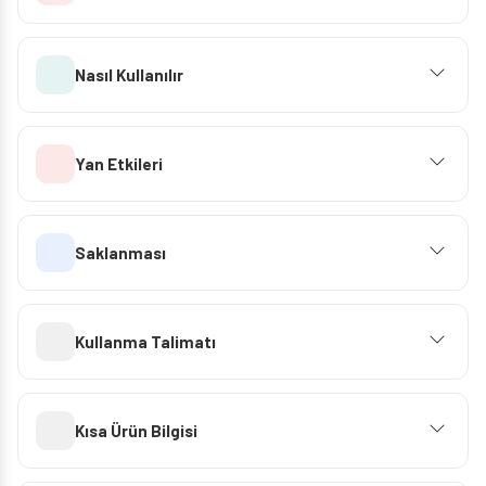
Nasıl Kullanılır
Yan Etkileri
Saklanması
Kullanma Talimatı
Kısa Ürün Bilgisi