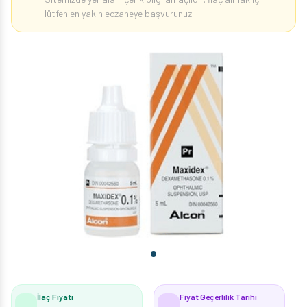
lütfen en yakın eczaneye başvurunuz.
İlaç Fiyatı
Fiyat Geçerlilik Tarihi