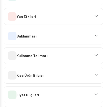
Yan Etkileri
Saklanması
Kullanma Talimatı
Kısa Ürün Bilgisi
Fiyat Bilgileri