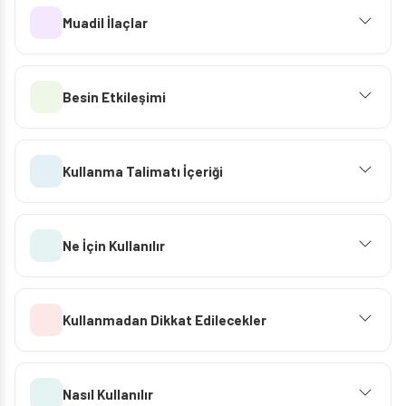
Muadil İlaçlar
Besin Etkileşimi
Kullanma Talimatı İçeriği
Ne İçin Kullanılır
Kullanmadan Dikkat Edilecekler
Nasıl Kullanılır