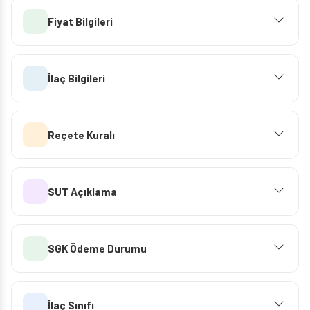
Fiyat Bilgileri
İlaç Bilgileri
Reçete Kuralı
SUT Açıklama
SGK Ödeme Durumu
İlaç Sınıfı