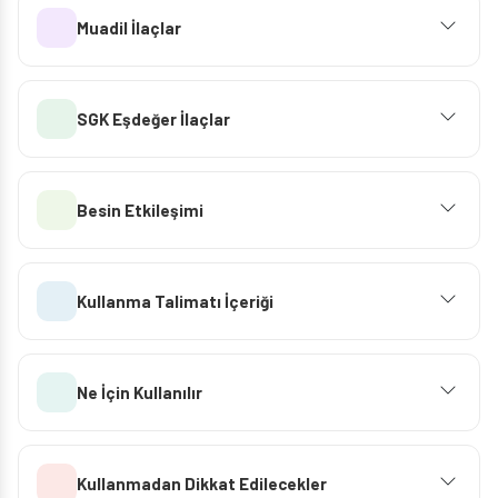
Muadil İlaçlar
SGK Eşdeğer İlaçlar
Besin Etkileşimi
Kullanma Talimatı İçeriği
Ne İçin Kullanılır
Kullanmadan Dikkat Edilecekler