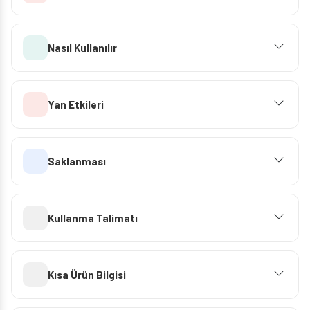
Nasıl Kullanılır
Yan Etkileri
Saklanması
Kullanma Talimatı
Kısa Ürün Bilgisi